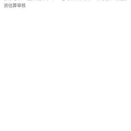
资估算审核