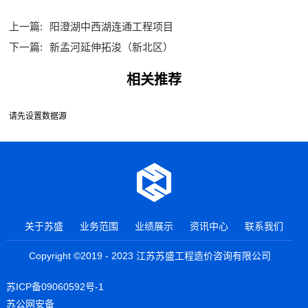
上一篇:
阳澄湖中西湖连通工程项目
下一篇:
新孟河延伸拓浚（新北区）
相关推荐
请先设置数据源
关于苏盛
业务范围
业绩展示
资讯中心
联系我们
Copyright ©2019 - 2023 江苏苏盛工程造价咨询有限公司
苏ICP备09060592号-1
苏公网安备