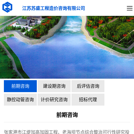
江苏苏盛工程造价咨询有限公司
前期咨询
建设期咨询
后评估咨询
静控动管咨询
计价研究咨询
招标代理
前期咨询
张家港市江堤加高加固工程、老海坝节点综合整治可行性研究投