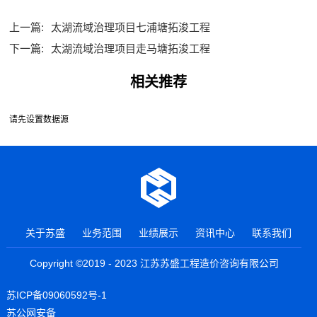
上一篇:
太湖流域治理项目七浦塘拓浚工程
下一篇:
太湖流域治理项目走马塘拓浚工程
相关推荐
请先设置数据源
关于苏盛
业务范围
业绩展示
资讯中心
联系我们
Copyright ©2019 - 2023 江苏苏盛工程造价咨询有限公司
苏ICP备09060592号-1
苏公网安备