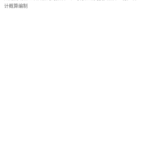
计概算编制