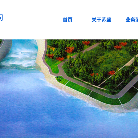
司
首页
关于苏盛
业务