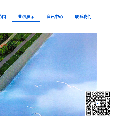
范围
业绩展示
资讯中心
联系我们