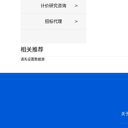
计价研究咨询
招标代理
相关推荐
请先设置数据源
关