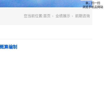
亲，扫一扫
浏览手机云网站
您当前位置:
首页
业绩展示
前期咨询
概算编制