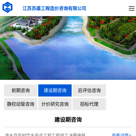
江苏苏盛工程造价咨询有限公司
前期咨询
建设期咨询
后评估咨询
静控动管咨询
计价研究咨询
招标代理
建设期咨询
涟水县农村饮水安全工程工程竣工决算审核
查看详情>