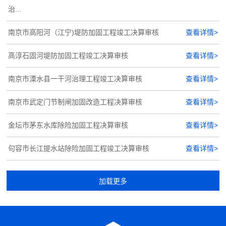
治...
南京市高阳河（江宁)堤防加固工程竣工决算审核
查看详情>
高淳石固河堤防加固工程竣工决算审核
查看详情>
南京市溧水县一干河治理工程竣工决算审核
查看详情>
南京市武定门节制闸加固改造工程决算审核
查看详情>
金坛市茅东水库除险加固工程决算审核
查看详情>
句容市长江提水站除险加固工程竣工决算审核
查看详情>