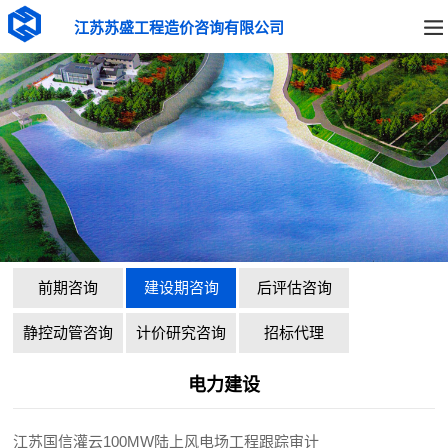
江苏苏盛工程造价咨询有限公司
前期咨询
建设期咨询
后评估咨询
静控动管咨询
计价研究咨询
招标代理
电力建设
江苏国信灌云100MW陆上风电场工程跟踪审计