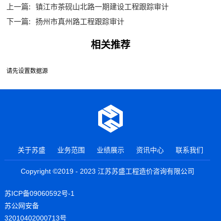
上一篇:
镇江市茶砚山北路一期建设工程跟踪审计
下一篇:
扬州市真州路工程跟踪审计
相关推荐
请先设置数据源
关于苏盛
业务范围
业绩展示
资讯中心
联系我们
Copyright ©2019 - 2023 江苏苏盛工程造价咨询有限公司
苏ICP备09060592号-1
苏公网安备
32010402000713号